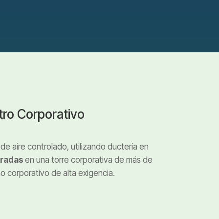
tro Corporativo
 de aire controlado, utilizando ductería en
gradas
en una torre corporativa de más de
o corporativo de alta exigencia.