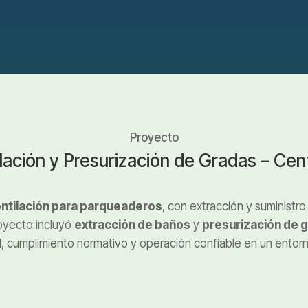
Proyecto
lación y Presurización de Gradas – Cen
ntilación para parqueaderos
, con extracción y suministro
royecto incluyó
extracción de baños
y
presurización de 
, cumplimiento normativo y operación confiable en un entorn