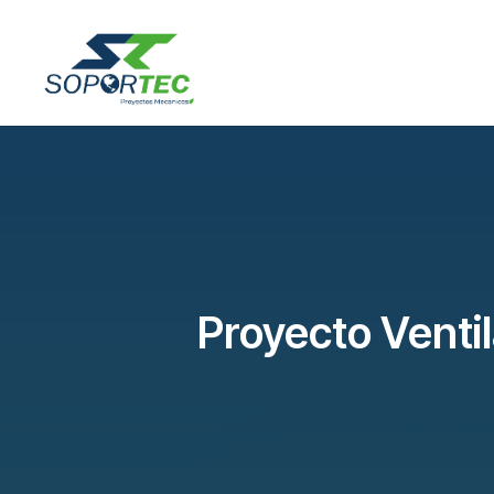
Proyecto Ventil