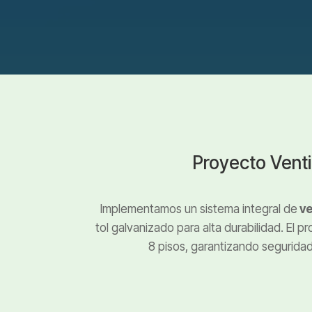
Proyecto Venti
Implementamos un sistema integral de
ve
tol galvanizado para alta durabilidad. El p
8 pisos, garantizando seguridad