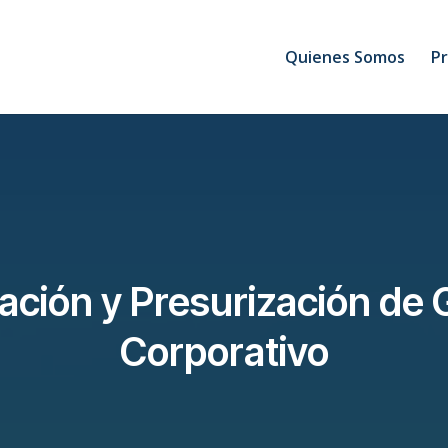
Quienes Somos
P
ación y Presurización de
Corporativo