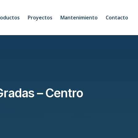
roductos
Proyectos
Mantenimiento
Contacto
 Gradas – Centro